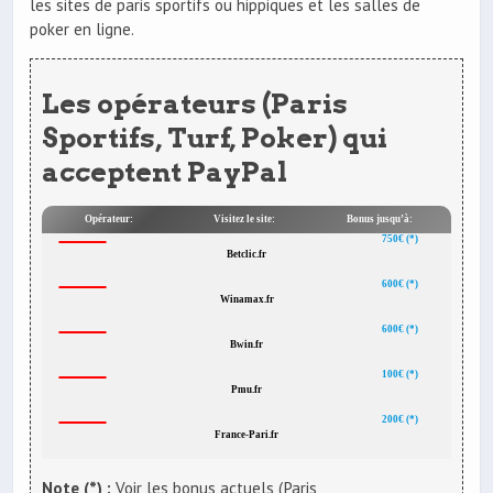
les sites de paris sportifs ou hippiques et les salles de
poker en ligne.
Les opérateurs (Paris
Sportifs, Turf, Poker) qui
acceptent PayPal
Opérateur:
Visitez le site:
Bonus jusqu’à:
750€ (*)
Betclic.fr
600€ (*)
Winamax.fr
600€ (*)
Bwin.fr
100€ (*)
Pmu.fr
200€ (*)
France-Pari.fr
Note (*) :
Voir les bonus actuels (Paris