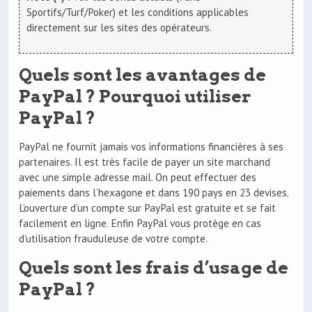
Sportifs/Turf/Poker) et les conditions applicables
directement sur les sites des opérateurs.
Quels sont les avantages de
PayPal ? Pourquoi utiliser
PayPal ?
PayPal ne fournit jamais vos informations financières à ses
partenaires. Il est très facile de payer un site marchand
avec une simple adresse mail. On peut effectuer des
paiements dans l’hexagone et dans 190 pays en 23 devises.
L’ouverture d’un compte sur PayPal est gratuite et se fait
facilement en ligne. Enfin PayPal vous protège en cas
d’utilisation frauduleuse de votre compte.
Quels sont les frais d’usage de
PayPal ?