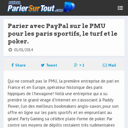
Parier avec PayPal sur le PMU
pour les paris sportifs, le turf et le
poker.
01/01/2014
Share
Tweet
+ 1
Mail
Qui ne connaît pas le PMU, la première entreprise de pari en
France et en Europe, opérateur historique des paris
hippiques de l’hexagone! Voilà une entreprise qui a su
prendre le grand virage d’Internet en s’associant à Paddy
Power, l’un des meilleurs bookmakers anglo-saxon, pour son
offre en ligne sur les paris sportifs et en empruntant au
géant Party Gaming sa célèbre plate-forme de poker. Par
contre ses moyens de dépôts restaient très rudimentaires